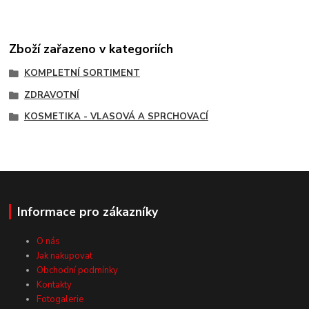
Zboží zařazeno v kategoriích
KOMPLETNÍ SORTIMENT
ZDRAVOTNÍ
KOSMETIKA - VLASOVÁ A SPRCHOVACÍ
Informace pro zákazníky
O nás
Jak nakupovat
Obchodní podmínky
Kontakty
Fotogalerie