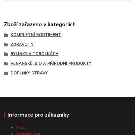
Zboží zařazeno v kategoriích
KOMPLETNÍ SORTIMENT
ZDRAVOTNÍ
BYLINKY V TOBOLKÁCH
VEGANSKÉ, BIO A PŘÍRODNÍ PRODUKTY
DOPLŇKY STRAVY
Informace pro zákazníky
O nás
Jak nakupovat