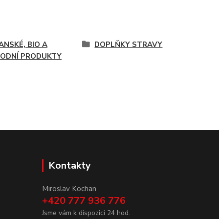
ANSKÉ, BIO A
DOPLŇKY STRAVY
RODNÍ PRODUKTY
Kontakty
Miroslav Kochan
+420 777 936 776
Jsme vám k dispozici 24 hod.